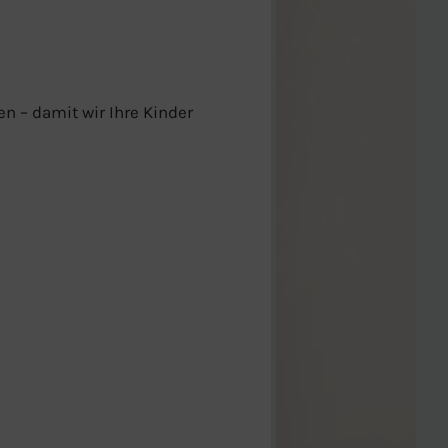
n – damit wir Ihre Kinder