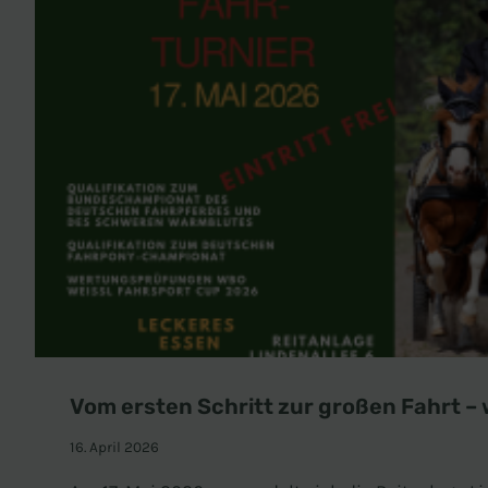
Vom ersten Schritt zur großen Fahrt – w
16. April 2026