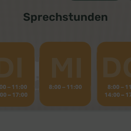
Sprechstunden