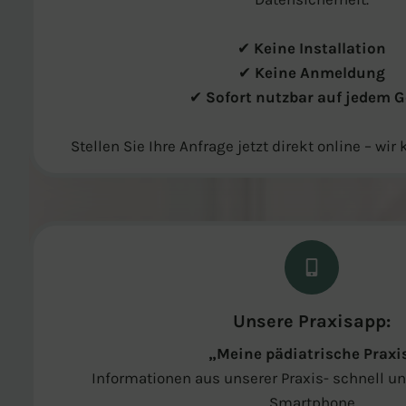
✔
Keine Installation
✔
Keine Anmeldung
✔
Sofort nutzbar auf jedem G
Stellen Sie Ihre Anfrage jetzt direkt online – 
Unsere Praxisapp:
„Meine pädiatrische Praxi
Informationen aus unserer Praxis- schnell un
Smartphone