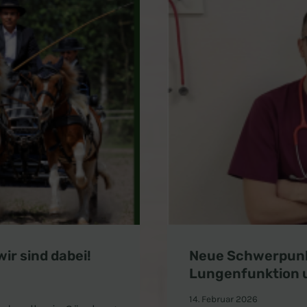
ir sind dabei!
Neue Schwerpunkt
Lungenfunktion 
14. Februar 2026