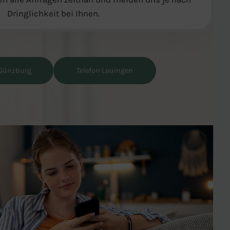
Dringlichkeit bei Ihnen.
 Günzburg
Telefon Lauingen