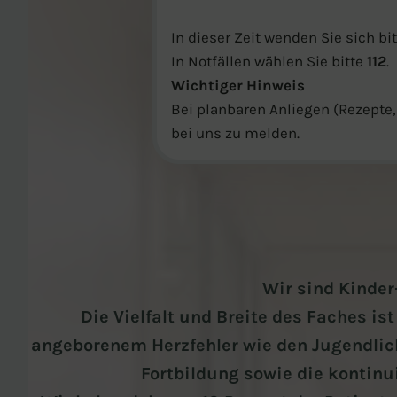
In dieser Zeit wenden Sie sich b
In Notfällen wählen Sie bitte
112
.
Wichtiger Hinweis
Bei planbaren Anliegen (Rezepte,
bei uns zu melden.
Wir sind Kinder
Die Vielfalt und Breite des Faches i
angeborenem Herzfehler wie den Jugendlich
Fortbildung sowie die kontinu